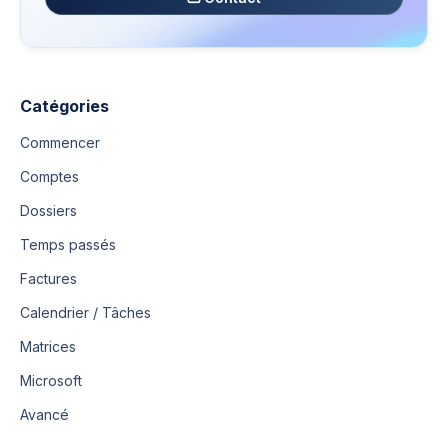
Catégories
Commencer
Comptes
Dossiers
Temps passés
Factures
Calendrier / Tâches
Matrices
Microsoft
Avancé